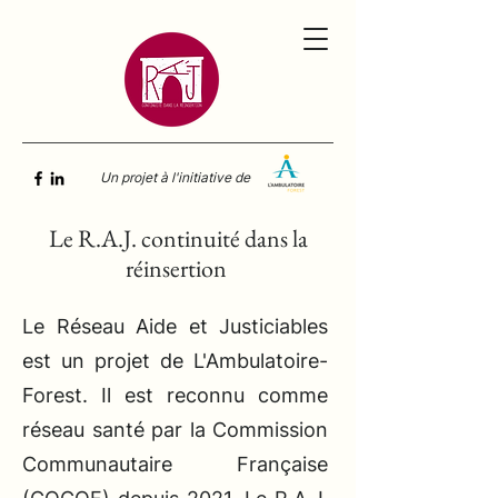
Un projet à l'initiative de
Le R.A.J. continuité dans la
réinsertion
Le Réseau Aide et Justiciables
est un projet de L'Ambulatoire-
Forest. Il est reconnu comme
réseau santé par la Commission
Communautaire Française