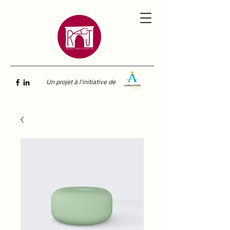
Un projet à l'initiative de